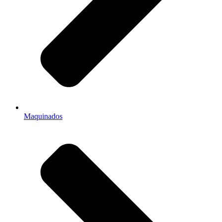
Maquinados