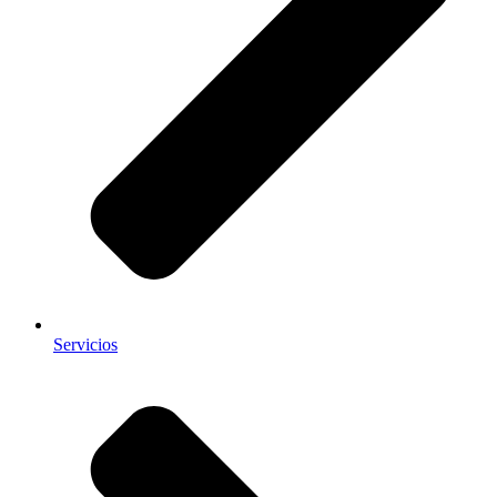
Servicios