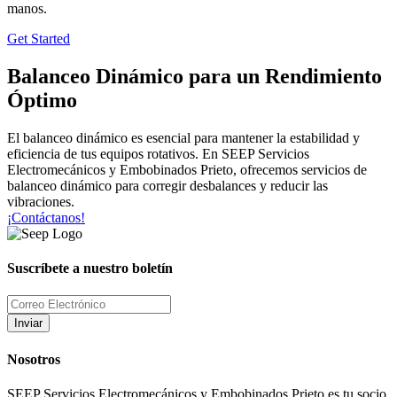
manos.
Get Started
Balanceo Dinámico para un Rendimiento
Óptimo
El balanceo dinámico es esencial para mantener la estabilidad y
eficiencia de tus equipos rotativos. En SEEP Servicios
Electromecánicos y Embobinados Prieto, ofrecemos servicios de
balanceo dinámico para corregir desbalances y reducir las
vibraciones.
¡Contáctanos!
Suscríbete a nuestro boletín
Inviar
Nosotros
SEEP Servicios Electromecánicos y Embobinados Prieto es tu socio