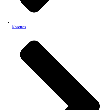
Nosotros