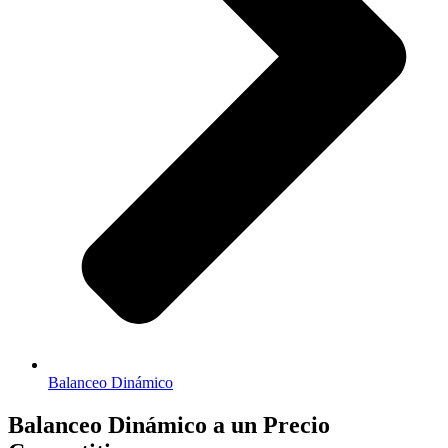
Balanceo Dinámico
Balanceo Dinámico a un Precio