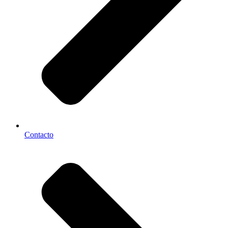
Contacto