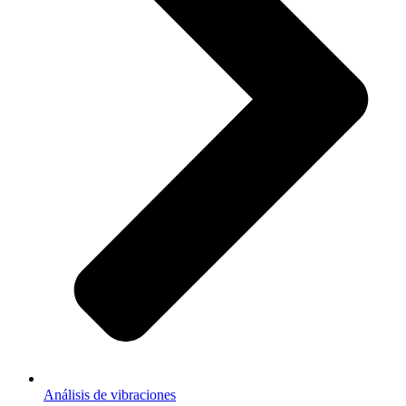
Análisis de vibraciones