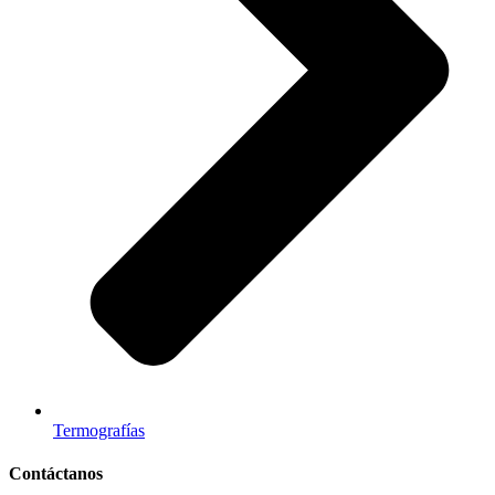
Termografías
Contáctanos