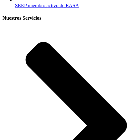
SEEP miembro activo de EASA
Nuestros Servicios