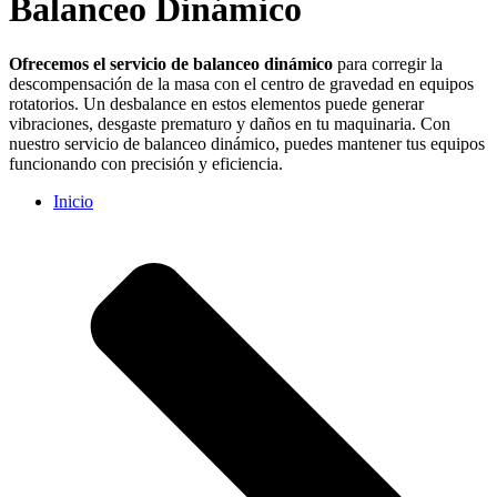
Balanceo Dinámico
Ofrecemos el servicio de balanceo dinámico
para corregir la
descompensación de la masa con el centro de gravedad en equipos
rotatorios. Un desbalance en estos elementos puede generar
vibraciones, desgaste prematuro y daños en tu maquinaria. Con
nuestro servicio de balanceo dinámico, puedes mantener tus equipos
funcionando con precisión y eficiencia.
Inicio