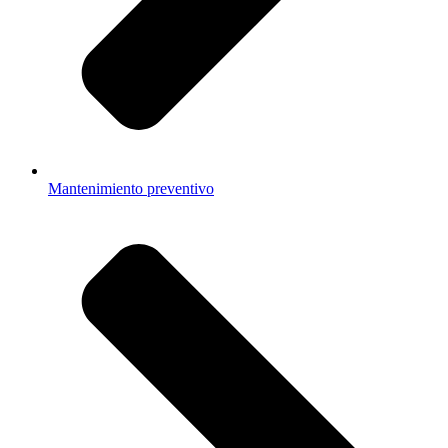
Mantenimiento preventivo