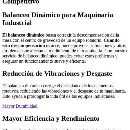
Competitivo
Balanceo Dinámico para Maquinaria
Industrial
El balanceo dinámico
busca corregir la descompensación de la
masa con el centro de gravedad de un equipo rotatorio.
Cuando
esta descompensación ocurre
, puede provocar vibraciones y otros
problemas que afectan el rendimiento de tu maquinaria. Con nuestro
servicio de balanceo dinámico, puedes evitar estos problemas y
asegurar un funcionamiento suave y eficiente.
Reducción de Vibraciones y Desgaste
El balanceo dinámico corrige el desbalance de los elementos
rotativos, reduciendo las vibraciones y el desgaste de tu maquinaria.
Esto ayuda a prolongar la vida útil de tus equipos industriales.
Mayor Durabilidad
Mayor Eficiencia y Rendimiento