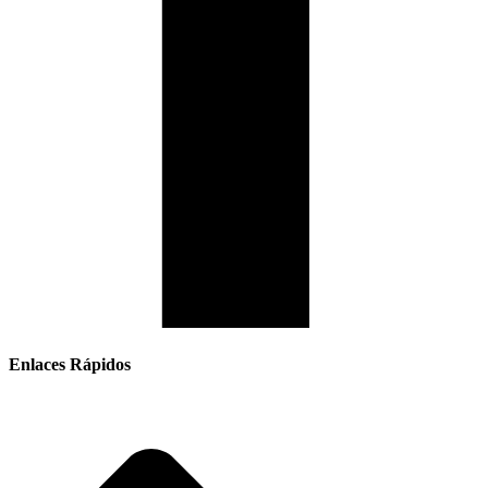
Enlaces Rápidos