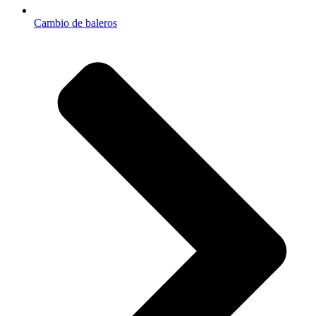
Cambio de baleros