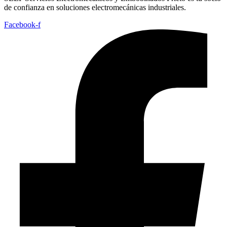
de confianza en soluciones electromecánicas industriales.
Facebook-f