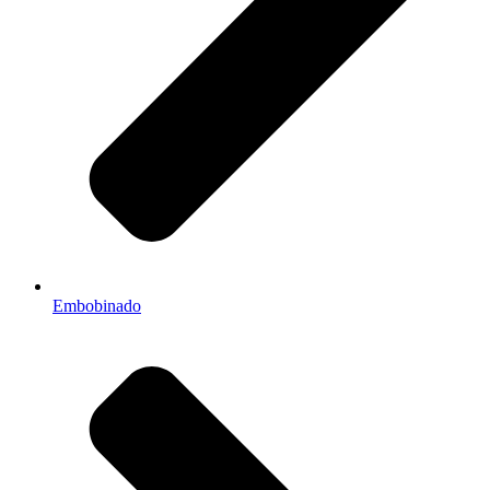
Embobinado