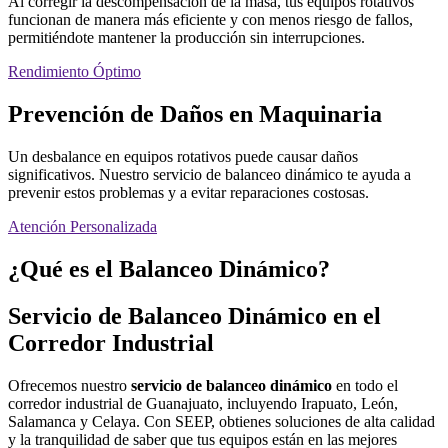
Al corregir la descompensación de la masa, tus equipos rotativos
funcionan de manera más eficiente y con menos riesgo de fallos,
permitiéndote mantener la producción sin interrupciones.
Rendimiento Óptimo
Prevención de Daños en Maquinaria
Un desbalance en equipos rotativos puede causar daños
significativos. Nuestro servicio de balanceo dinámico te ayuda a
prevenir estos problemas y a evitar reparaciones costosas.
Atención Personalizada
¿Qué es el Balanceo Dinámico?
Servicio de Balanceo Dinámico en el
Corredor Industrial
Ofrecemos nuestro
servicio de balanceo dinámico
en todo el
corredor industrial de Guanajuato, incluyendo Irapuato, León,
Salamanca y Celaya. Con SEEP, obtienes soluciones de alta calidad
y la tranquilidad de saber que tus equipos están en las mejores