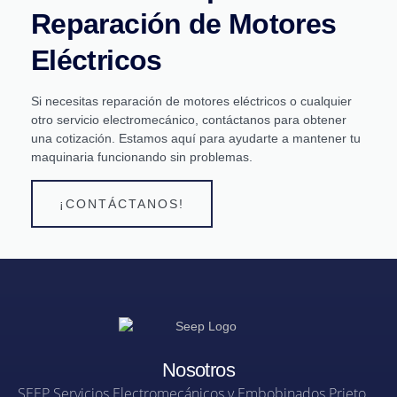
Reparación de Motores
Eléctricos
Si necesitas reparación de motores eléctricos o cualquier
otro servicio electromecánico, contáctanos para obtener
una cotización. Estamos aquí para ayudarte a mantener tu
maquinaria funcionando sin problemas.
¡CONTÁCTANOS!
Nosotros
SEEP Servicios Electromecánicos y Embobinados Prieto