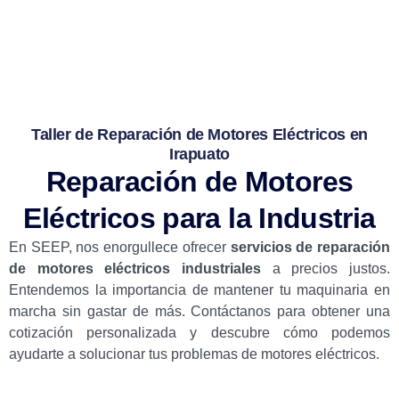
mantener tu maquinaria funcionando sin problemas.
Taller de Reparación de Motores Eléctricos en
Irapuato
Reparación de Motores
Eléctricos para la Industria
En SEEP, nos enorgullece ofrecer
servicios de reparación
de motores eléctricos industriales
a precios justos.
Entendemos la importancia de mantener tu maquinaria en
marcha sin gastar de más. Contáctanos para obtener una
cotización personalizada y descubre cómo podemos
ayudarte a solucionar tus problemas de motores eléctricos.