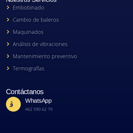
Embobinado
Cambio de baleros
Maquinados
Análisis de vibraciones
Mantenimiento preventivo
Termografías
Contáctanos
WhatsApp
462 590 62 79