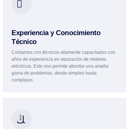
Experiencia y Conocimiento
Técnico
Contamos con técnicos altamente capacitados con
años de experiencia en reparación de motores
eléctricos. Esto nos permite abordar una amplia
gama de problemas, desde simples hasta
complejos.