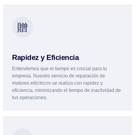
Rapidez y Eficiencia
Entendemos que el tiempo es crucial para tu
empresa. Nuestro servicio de reparación de
motores eléctricos se realiza con rapidez y
eficiencia, minimizando el tiempo de inactividad de
tus operaciones.