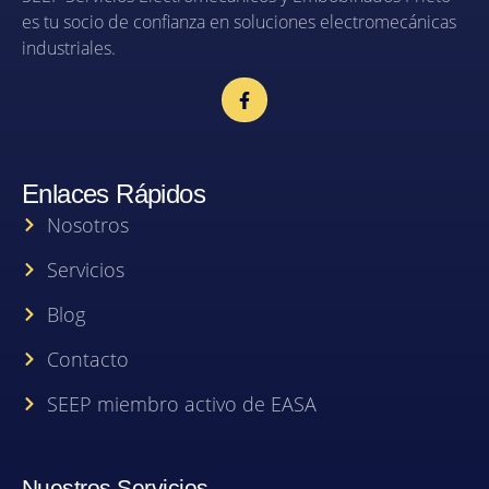
es tu socio de confianza en soluciones electromecánicas
industriales.
Enlaces Rápidos
Nosotros
Servicios
Blog
Contacto
SEEP miembro activo de EASA
Nuestros Servicios