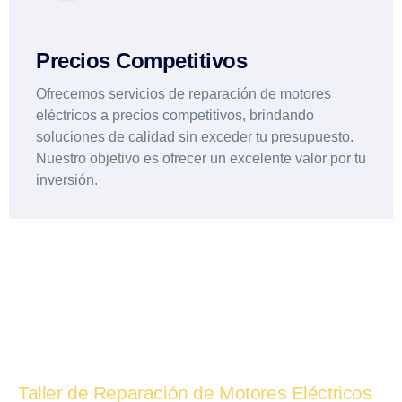
Precios Competitivos
Ofrecemos servicios de reparación de motores
eléctricos a precios competitivos, brindando
soluciones de calidad sin exceder tu presupuesto.
Nuestro objetivo es ofrecer un excelente valor por tu
inversión.
Taller de Reparación de Motores Eléctricos